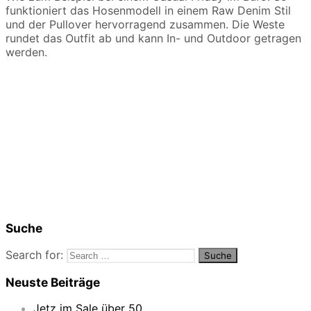
funktioniert das Hosenmodell in einem Raw Denim Stil
und der Pullover hervorragend zusammen. Die Weste
rundet das Outfit ab und kann In- und Outdoor getragen
werden.
Suche
Search for:
Neuste Beiträge
Jetz im Sale über 50…