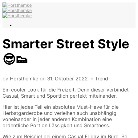
Smarter Street Style
😎👟
by
Horsthemke
on
31. Oktober 2022
in
Trend
Ein cooler Look für die Freizeit. Denn dieser verbindet
Casual, Smart und Sportlich perfekt miteinander.
Hier ist jedes Teil ein absolutes Must-Have für die
Herbstgarderobe und verleihen auch unabhängig
voneinander in jeder anderen Kombination eine
ordentliche Portion Lässigkeit und Smartness.
Wie zum Beispiel bei einem Casual Friday im Büro. So