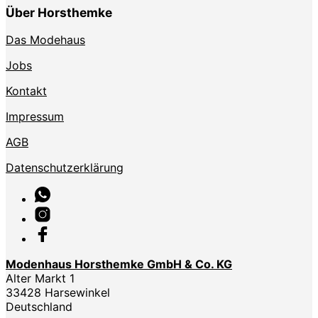
Über Horsthemke
Das Modehaus
Jobs
Kontakt
Impressum
AGB
Datenschutzerklärung
Modenhaus Horsthemke GmbH & Co. KG
Alter Markt 1
33428 Harsewinkel
Deutschland