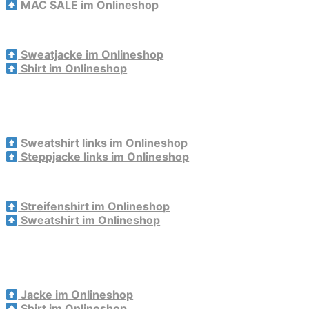
MAC SALE im Onlineshop
Sweatjacke im Onlineshop
Shirt im Onlineshop
Sweatshirt links im Onlineshop
Steppjacke links im Onlineshop
Streifenshirt im Onlineshop
Sweatshirt im Onlineshop
Jacke im Onlineshop
Shirt im Onlineshop