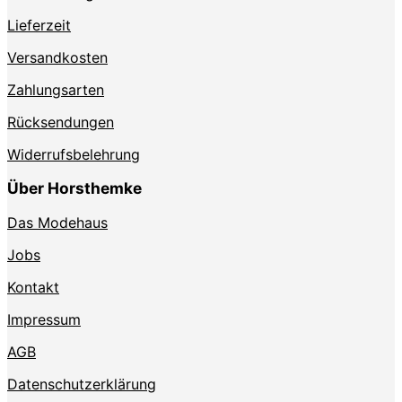
Lieferzeit
Versandkosten
Zahlungsarten
Rücksendungen
Widerrufsbelehrung
Über Horsthemke
Das Modehaus
Jobs
Kontakt
Impressum
AGB
Datenschutzerklärung