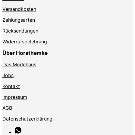
Versandkosten
Zahlungsarten
Rücksendungen
Widerrufsbelehrung
Über Horsthemke
Das Modehaus
Jobs
Kontakt
Impressum
AGB
Datenschutzerklärung