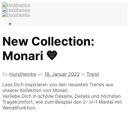
New Collection:
Monari 💙
by
Horsthemke
on
18. Januar 2022
in
Trend
Lass Dich inspirieren von den neuesten Trends aus
unserer Kollektion von Monari.
Verliebe Dich in schöne Dessins, Details und höchsten
Tragekomfort, wie zum Beispiel den 2- in-1 Mantel mit
Wendefunktion.