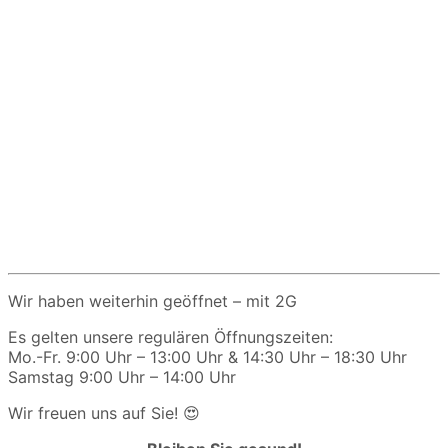
Wir haben weiterhin geöffnet – mit 2G
Es gelten unsere regulären Öffnungszeiten:
Mo.-Fr. 9:00 Uhr – 13:00 Uhr & 14:30 Uhr – 18:30 Uhr
Samstag 9:00 Uhr – 14:00 Uhr
Wir freuen uns auf Sie! 😍