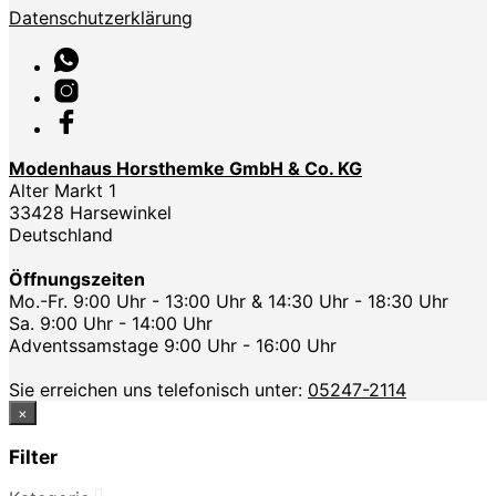
Datenschutzerklärung
Modenhaus Horsthemke GmbH & Co. KG
Alter Markt 1
33428 Harsewinkel
Deutschland
Öffnungszeiten
Mo.-Fr. 9:00 Uhr - 13:00 Uhr & 14:30 Uhr - 18:30 Uhr
Sa. 9:00 Uhr - 14:00 Uhr
Adventssamstage 9:00 Uhr - 16:00 Uhr
Sie erreichen uns telefonisch unter:
05247-2114
×
Filter