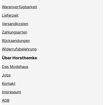
Warenverfügbarkeit
Lieferzeit
Versandkosten
Zahlungsarten
Rücksendungen
Widerrufsbelehrung
Über Horsthemke
Das Modehaus
Jobs
Kontakt
Impressum
AGB