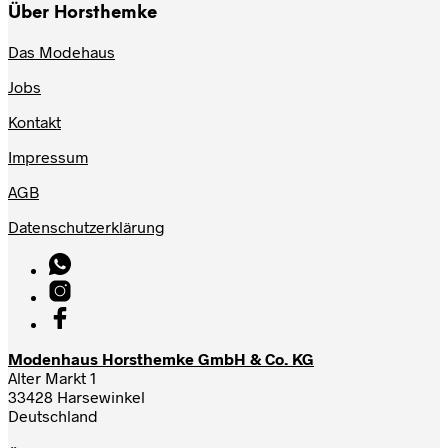
Über Horsthemke
Das Modehaus
Jobs
Kontakt
Impressum
AGB
Datenschutzerklärung
Modenhaus Horsthemke GmbH & Co. KG
Alter Markt 1
33428 Harsewinkel
Deutschland