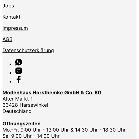
Jobs
Kontakt
Impressum
AGB
Datenschutzerklärung
Modenhaus Horsthemke GmbH & Co. KG
Alter Markt 1
33428 Harsewinkel
Deutschland
Öffnungszeiten
Mo.-Fr. 9:00 Uhr - 13:00 Uhr & 14:30 Uhr - 18:30 Uhr
Sa. 9:00 Uhr - 14:00 Uhr