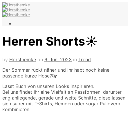
Herren Shorts☀️
by
Horsthemke
on
6. Juni 2023
in
Trend
Der Sommer rückt näher und Ihr habt noch keine
passende kurze Hose?🫣
Lasst Euch von unseren Looks inspirieren.
Bei uns findet Ihr eine Vielfalt an Passformen, darunter
eng anliegende, gerade und weite Schnitte, diese lassen
sich super mit T-Shirts, Hemden oder sogar Pullovern
kombinieren.