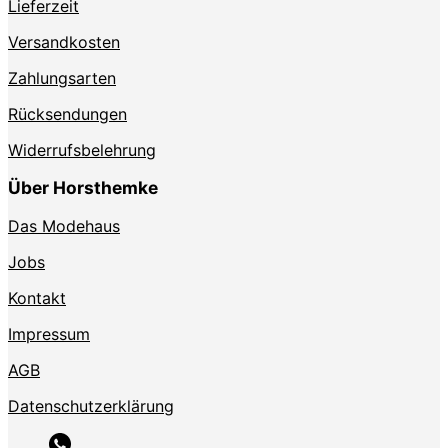
Lieferzeit
Versandkosten
Zahlungsarten
Rücksendungen
Widerrufsbelehrung
Über Horsthemke
Das Modehaus
Jobs
Kontakt
Impressum
AGB
Datenschutzerklärung