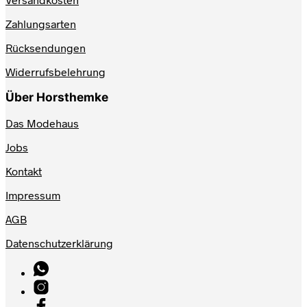
Zahlungsarten
Rücksendungen
Widerrufsbelehrung
Über Horsthemke
Das Modehaus
Jobs
Kontakt
Impressum
AGB
Datenschutzerklärung