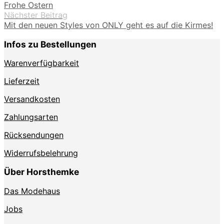
Frohe Ostern
Nächster Beitrag
Mit den neuen Styles von ONLY geht es auf die Kirmes!
Infos zu Bestellungen
Warenverfügbarkeit
Lieferzeit
Versandkosten
Zahlungsarten
Rücksendungen
Widerrufsbelehrung
Über Horsthemke
Das Modehaus
Jobs