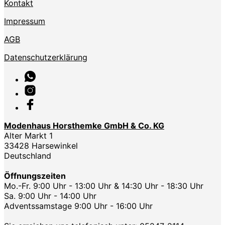
Kontakt
Impressum
AGB
Datenschutzerklärung
Modenhaus Horsthemke GmbH & Co. KG
Alter Markt 1
33428 Harsewinkel
Deutschland
Öffnungszeiten
Mo.-Fr. 9:00 Uhr - 13:00 Uhr & 14:30 Uhr - 18:30 Uhr
Sa. 9:00 Uhr - 14:00 Uhr
Adventssamstage 9:00 Uhr - 16:00 Uhr