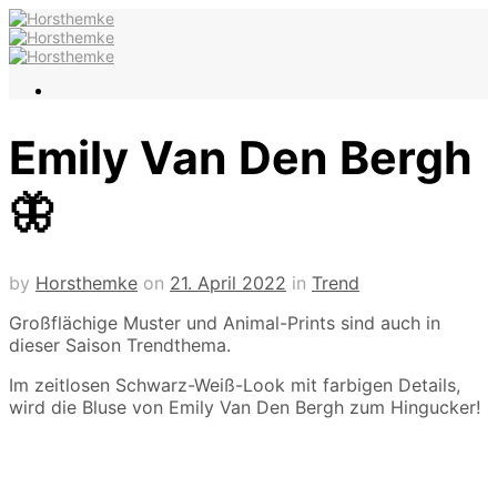
Emily Van Den Bergh
🦋
by
Horsthemke
on
21. April 2022
in
Trend
Großflächige Muster und Animal-Prints sind auch in
dieser Saison Trendthema.
Im zeitlosen Schwarz-Weiß-Look mit farbigen Details,
wird die Bluse von Emily Van Den Bergh zum Hingucker!