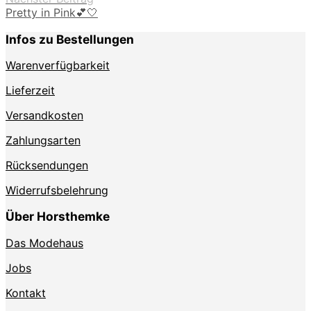
Pretty in Pink💕🤍
Infos zu Bestellungen
Warenverfügbarkeit
Lieferzeit
Versandkosten
Zahlungsarten
Rücksendungen
Widerrufsbelehrung
Über Horsthemke
Das Modehaus
Jobs
Kontakt