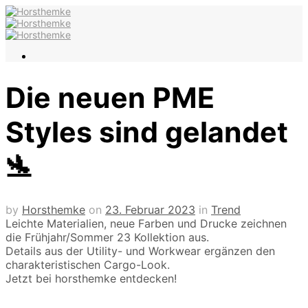
Die neuen PME
Styles sind gelandet
🛬
by
Horsthemke
on
23. Februar 2023
in
Trend
Leichte Materialien, neue Farben und Drucke zeichnen
die Frühjahr/Sommer 23 Kollektion aus.
Details aus der Utility- und Workwear ergänzen den
charakteristischen Cargo-Look.
Jetzt bei horsthemke entdecken!