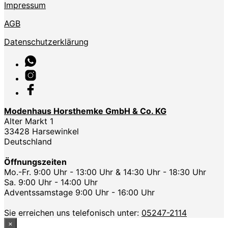
Impressum
AGB
Datenschutzerklärung
Modenhaus Horsthemke GmbH & Co. KG
Alter Markt 1
33428 Harsewinkel
Deutschland
Öffnungszeiten
Mo.-Fr. 9:00 Uhr - 13:00 Uhr & 14:30 Uhr - 18:30 Uhr
Sa. 9:00 Uhr - 14:00 Uhr
Adventssamstage 9:00 Uhr - 16:00 Uhr
Sie erreichen uns telefonisch unter:
05247-2114
×