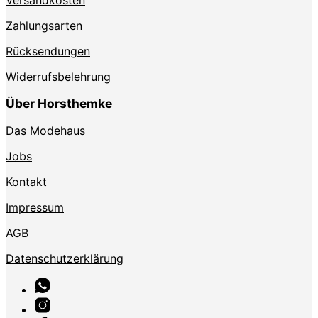
Zahlungsarten
Rücksendungen
Widerrufsbelehrung
Über Horsthemke
Das Modehaus
Jobs
Kontakt
Impressum
AGB
Datenschutzerklärung