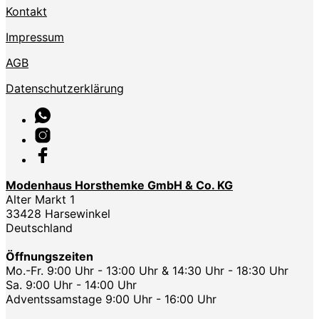
Kontakt
Impressum
AGB
Datenschutzerklärung
Modenhaus Horsthemke GmbH & Co. KG
Alter Markt 1
33428 Harsewinkel
Deutschland
Öffnungszeiten
Mo.-Fr. 9:00 Uhr - 13:00 Uhr & 14:30 Uhr - 18:30 Uhr
Sa. 9:00 Uhr - 14:00 Uhr
Adventssamstage 9:00 Uhr - 16:00 Uhr