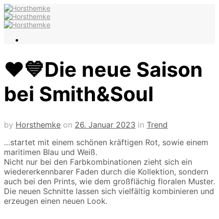
❤️💙Die neue Saison
bei Smith&Soul
by
Horsthemke
on
26. Januar 2023
in
Trend
…startet mit einem schönen kräftigen Rot, sowie einem
maritimen Blau und Weiß.
Nicht nur bei den Farbkombinationen zieht sich ein
wiedererkennbarer Faden durch die Kollektion, sondern
auch bei den Prints, wie dem großflächig floralen Muster.
Die neuen Schnitte lassen sich vielfältig kombinieren und
erzeugen einen neuen Look
.