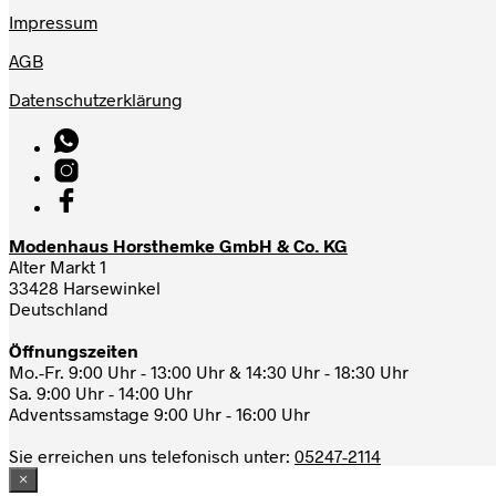
Impressum
AGB
Datenschutzerklärung
Modenhaus Horsthemke GmbH & Co. KG
Alter Markt 1
33428 Harsewinkel
Deutschland
Öffnungszeiten
Mo.-Fr. 9:00 Uhr - 13:00 Uhr & 14:30 Uhr - 18:30 Uhr
Sa. 9:00 Uhr - 14:00 Uhr
Adventssamstage 9:00 Uhr - 16:00 Uhr
Sie erreichen uns telefonisch unter:
05247-2114
×