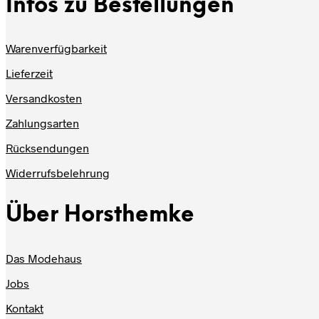
Infos zu Bestellungen
Warenverfügbarkeit
Lieferzeit
Versandkosten
Zahlungsarten
Rücksendungen
Widerrufsbelehrung
Über Horsthemke
Das Modehaus
Jobs
Kontakt