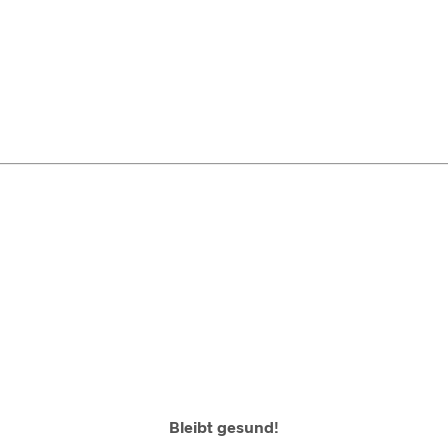
Bleibt gesund!