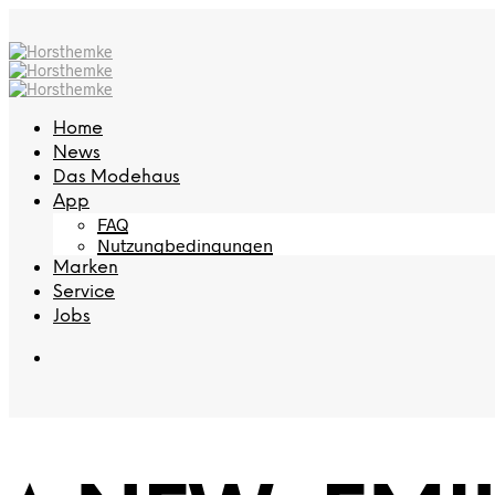
Home
News
Das Modehaus
App
FAQ
Nutzungbedingungen
Marken
Service
Jobs