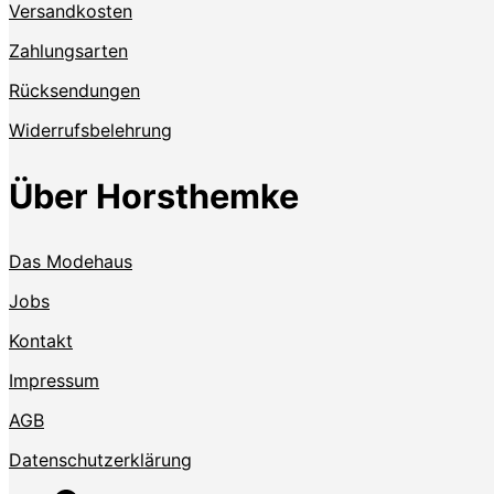
Versandkosten
Zahlungsarten
Rücksendungen
Widerrufsbelehrung
Über Horsthemke
Das Modehaus
Jobs
Kontakt
Impressum
AGB
Datenschutzerklärung