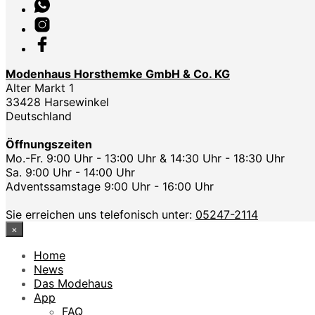
Modenhaus Horsthemke GmbH & Co. KG
Alter Markt 1
33428 Harsewinkel
Deutschland
Öffnungszeiten
Mo.-Fr. 9:00 Uhr - 13:00 Uhr & 14:30 Uhr - 18:30 Uhr
Sa. 9:00 Uhr - 14:00 Uhr
Adventssamstage 9:00 Uhr - 16:00 Uhr
Sie erreichen uns telefonisch unter:
05247-2114
×
Home
News
Das Modehaus
App
FAQ