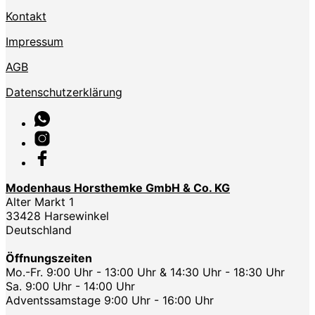
Kontakt
Impressum
AGB
Datenschutzerklärung
Modenhaus Horsthemke GmbH & Co. KG
Alter Markt 1
33428 Harsewinkel
Deutschland
Öffnungszeiten
Mo.-Fr. 9:00 Uhr - 13:00 Uhr & 14:30 Uhr - 18:30 Uhr
Sa. 9:00 Uhr - 14:00 Uhr
Adventssamstage 9:00 Uhr - 16:00 Uhr